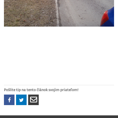
Pošlite tip na tento článok svojim priateľom!