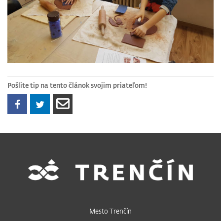
Pošlite tip na tento článok svojim priateľom!
Mesto Trenčín