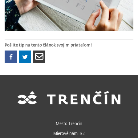
Pošlite tip na tento článok svojim priateľom!
Mesto Trenčín
Mierové nám. 1/2