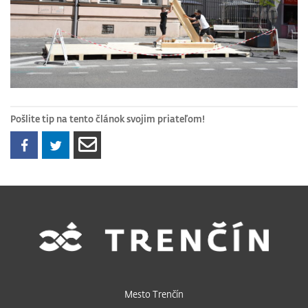
Pošlite tip na tento článok svojim priateľom!
Mesto Trenčín