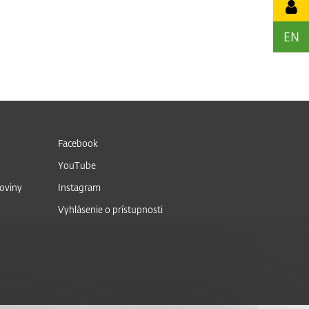
EN
Facebook
YouTube
noviny
Instagram
Vyhlásenie o prístupnosti