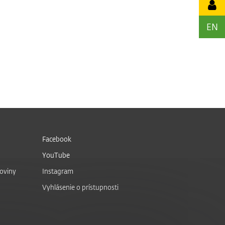
EN
Facebook
YouTube
noviny
Instagram
Vyhlásenie o prístupnosti