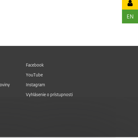
EN
Facebook
YouTube
noviny
Instagram
Vyhlásenie o prístupnosti