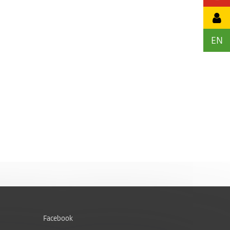
EN
Facebook