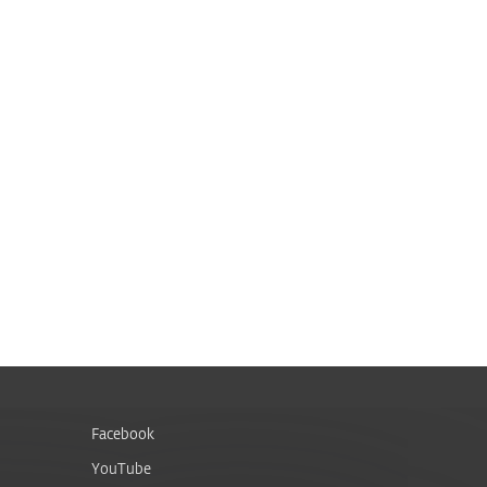
Facebook
YouTube