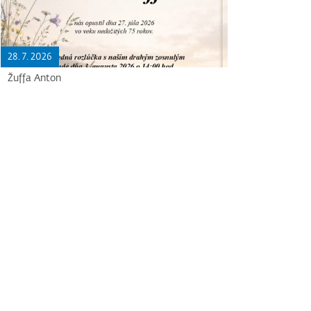
28. 7. 2026
Žuffa Anton