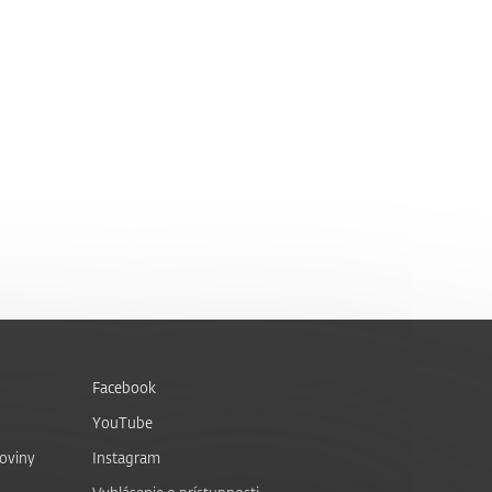
Facebook
YouTube
noviny
Instagram