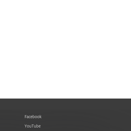
Facebook
YouTube