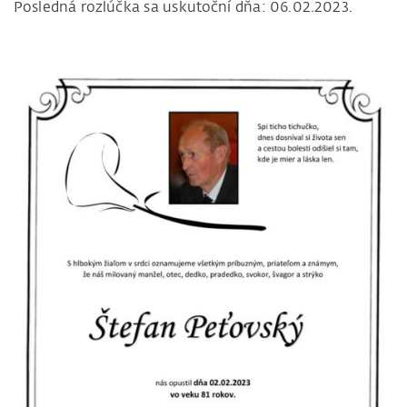
Posledná rozlúčka sa uskutoční dňa: 06.02.2023.