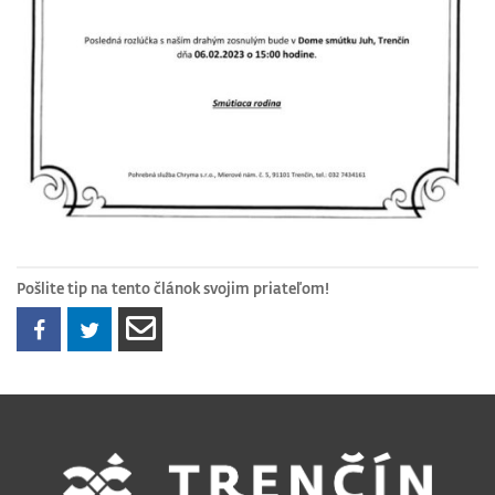
Pošlite tip na tento článok svojim priateľom!