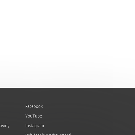
Facebook
YouTube
noviny
Instagram