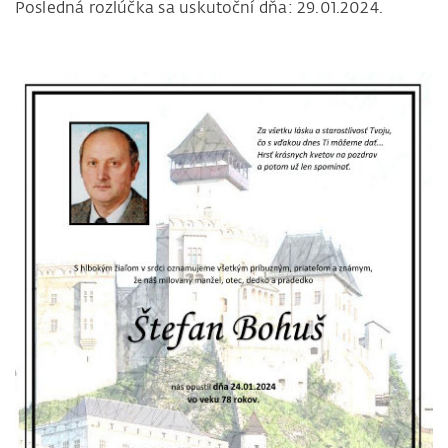
Posledná rozlúčka sa uskutoční dňa: 29.01.2024.