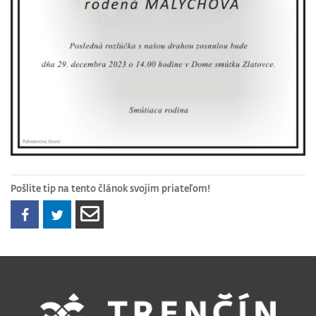
Pošlite tip na tento článok svojim priateľom!