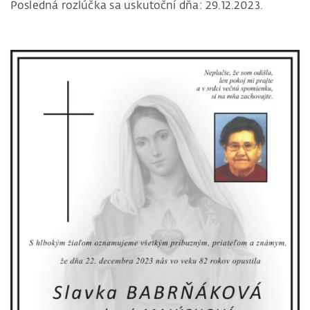
Posledná rozlúčka sa uskutoční dňa: 29.12.2023.