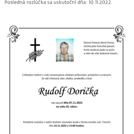
Posledná rozlúčka sa uskutoční dňa: 10.11.2022.