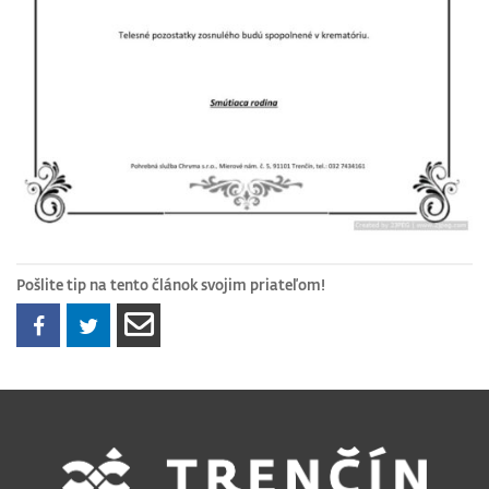
Pošlite tip na tento článok svojim priateľom!