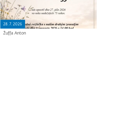
28. 7. 2026
Žuffa Anton