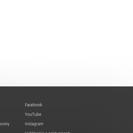
Facebook
YouTube
noviny
Instagram