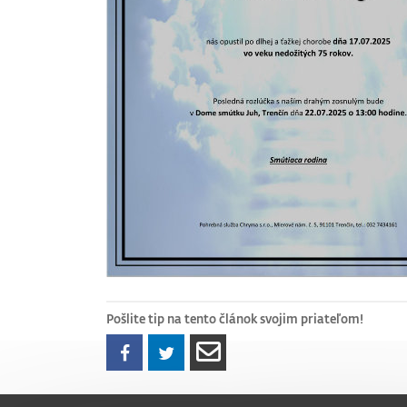
Pošlite tip na tento článok svojim priateľom!