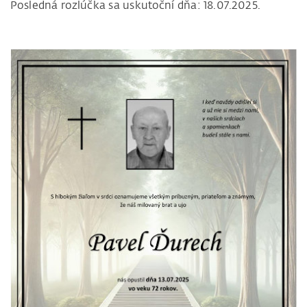
Posledná rozlúčka sa uskutoční dňa: 18.07.2025.