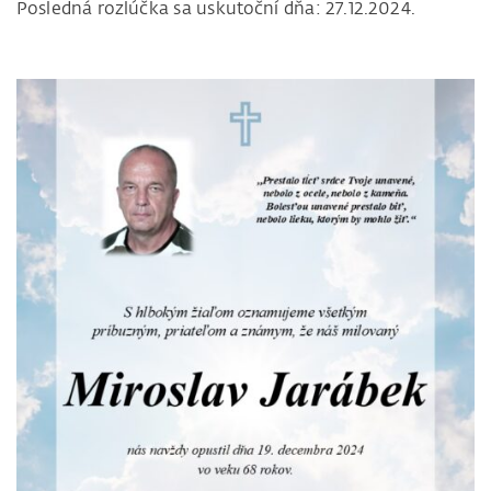
Posledná rozlúčka sa uskutoční dňa: 27.12.2024.