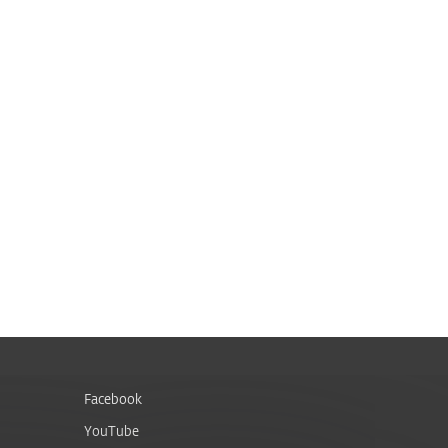
Facebook
YouTube