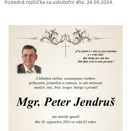
Posledná rozlúčka sa uskutoční dňa: 24.09.2024.