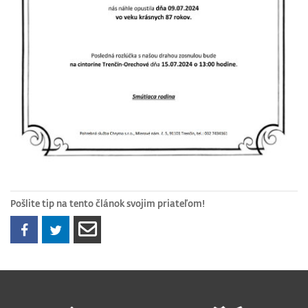
Pošlite tip na tento článok svojim priateľom!