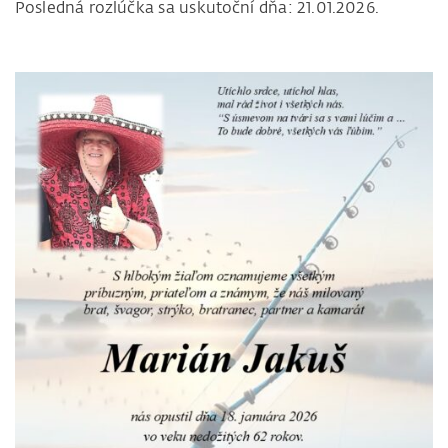
Posledná rozlúčka sa uskutoční dňa: 21.01.2026.