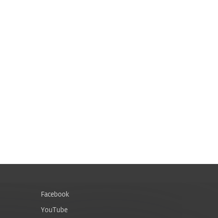
Facebook
YouTube