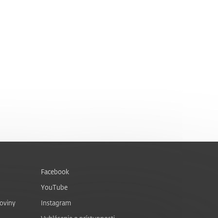
Facebook
YouTube
noviny
Instagram