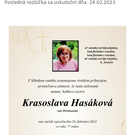
Posledná rozlúčka sa uskutoční dňa: 24.02.2023.