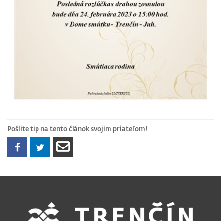
Pošlite tip na tento článok svojim priateľom!