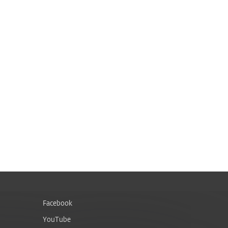
Facebook
YouTube