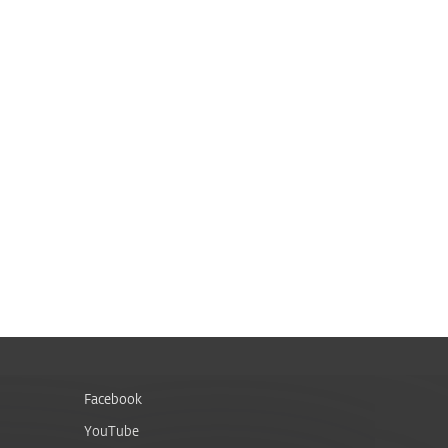
Facebook
YouTube