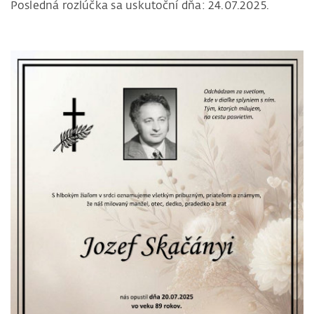
Posledná rozlúčka sa uskutoční dňa: 24.07.2025.