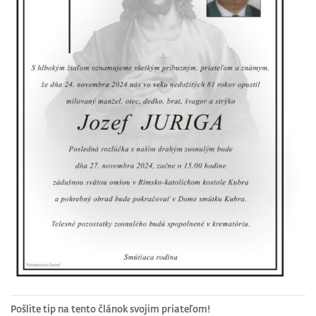
Pošlite tip na tento článok svojim priateľom!