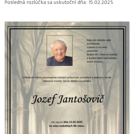
Posledná rozlúčka sa uskutoční dňa: 15.02.2025.