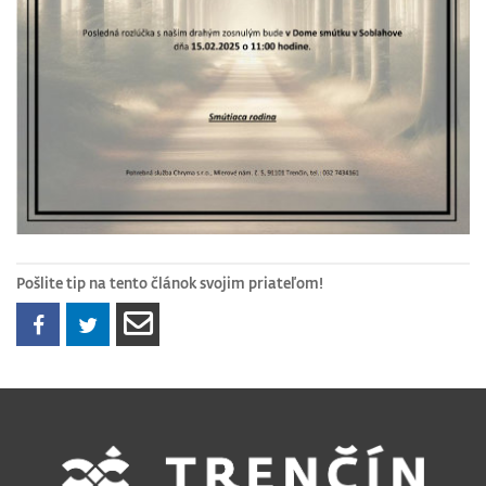
Pošlite tip na tento článok svojim priateľom!