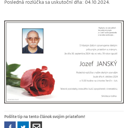
Posledná rozlúčka sa uskutoční dňa: 04.10.2024.
Pošlite tip na tento článok svojim priateľom!