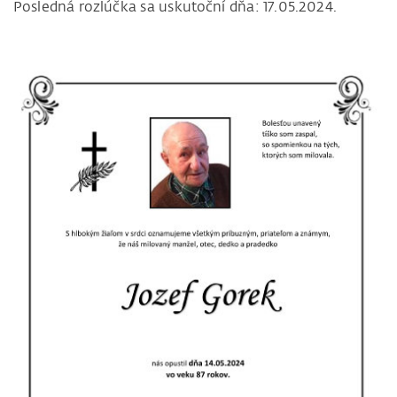
Posledná rozlúčka sa uskutoční dňa: 17.05.2024.