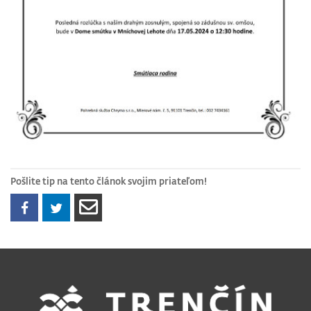
Pošlite tip na tento článok svojim priateľom!