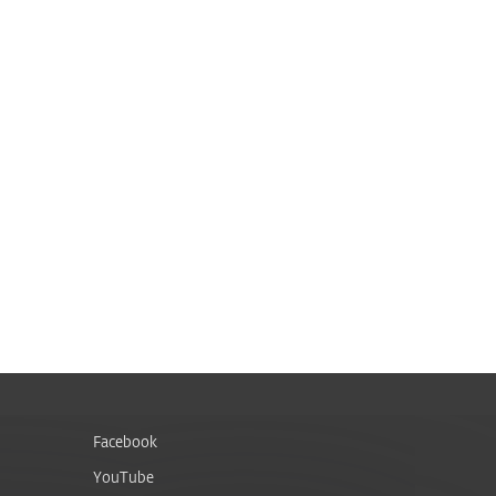
Facebook
YouTube