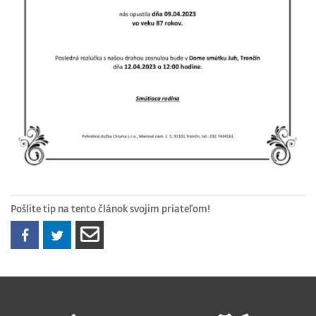
Pošlite tip na tento článok svojim priateľom!