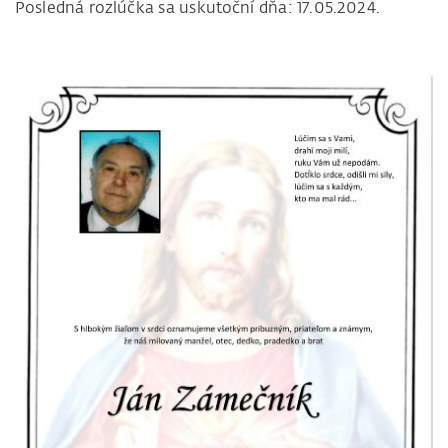
Posledná rozlúčka sa uskutoční dňa: 17.05.2024.