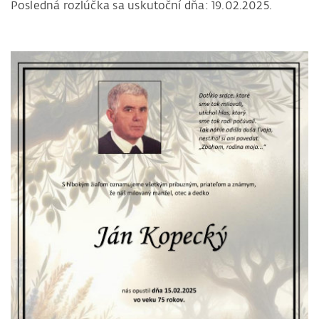
Posledná rozlúčka sa uskutoční dňa: 19.02.2025.