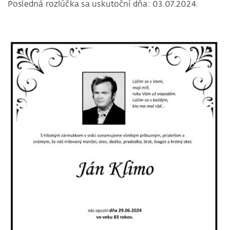
Posledná rozlúčka sa uskutoční dňa: 03.07.2024.