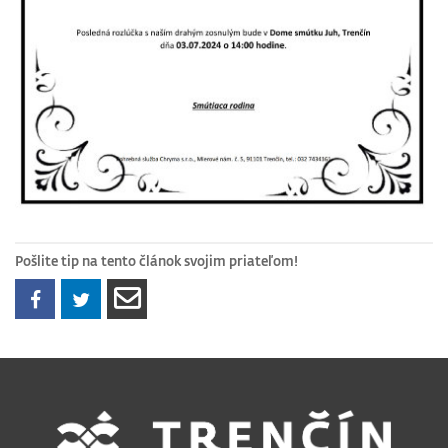
Pošlite tip na tento článok svojim priateľom!