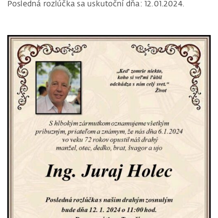
Posledná rozlúčka sa uskutoční dňa: 12.01.2024.