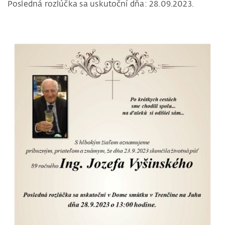
Posledná rozlúčka sa uskutoční dňa: 28.09.2023.