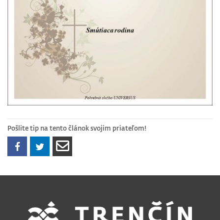
Pošlite tip na tento článok svojim priateľom!