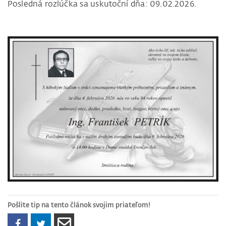
Posledná rozlúčka sa uskutoční dňa: 09.02.2026.
Pošlite tip na tento článok svojim priateľom!