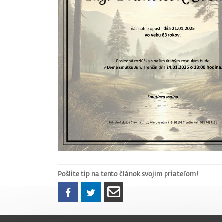
Pošlite tip na tento článok svojim priateľom!