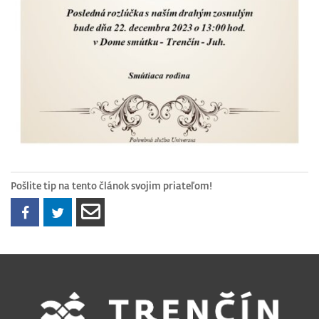
Pošlite tip na tento článok svojim priateľom!