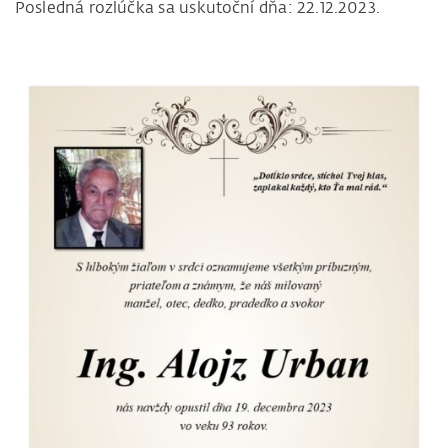
Posledná rozlúčka sa uskutoční dňa: 22.12.2023.