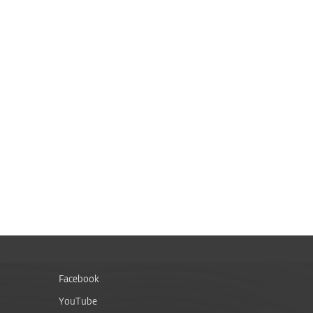
Facebook
YouTube