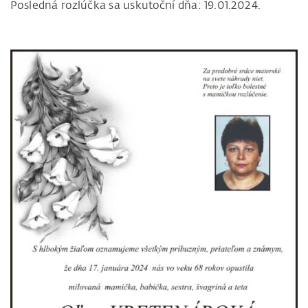
Posledná rozlúčka sa uskutoční dňa: 19.01.2024.