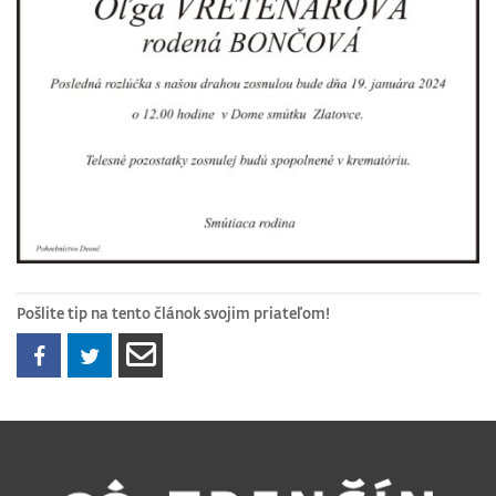
Pošlite tip na tento článok svojim priateľom!