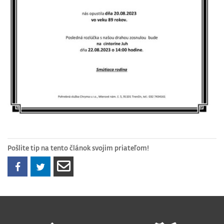
Pošlite tip na tento článok svojim priateľom!