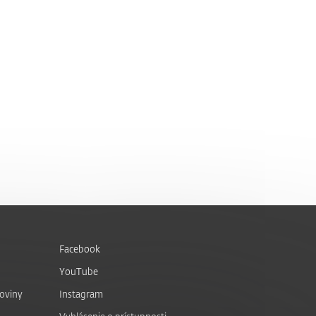
Facebook
YouTube
noviny
Instagram