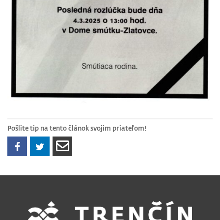
Pošlite tip na tento článok svojim priateľom!