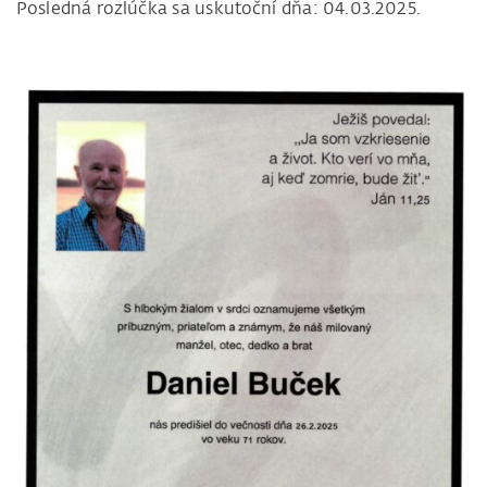
Posledná rozlúčka sa uskutoční dňa: 04.03.2025.